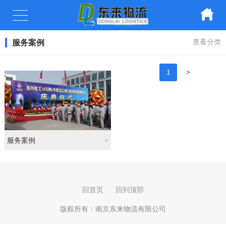
服务案例
查看分类
>
1
服务案例
>
回首页
回到顶部
版权所有：
南京东来物流有限公司